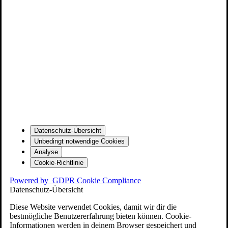
Datenschutz-Übersicht
Unbedingt notwendige Cookies
Analyse
Cookie-Richtlinie
Powered by
GDPR Cookie Compliance
Datenschutz-Übersicht
Diese Website verwendet Cookies, damit wir dir die
bestmögliche Benutzererfahrung bieten können. Cookie-
Informationen werden in deinem Browser gespeichert und