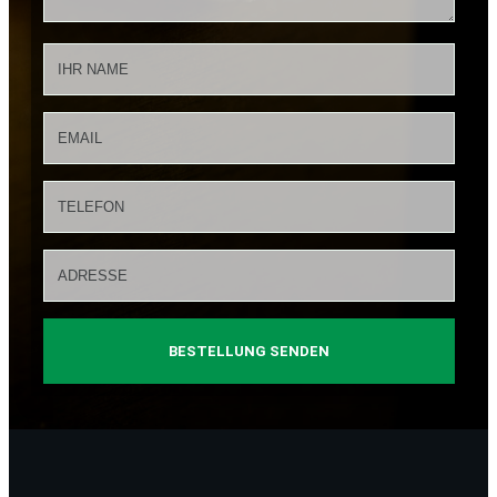
BESTELLUNG SENDEN