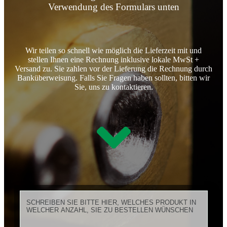
Verwendung des Formulars unten
Wir teilen so schnell wie möglich die Lieferzeit mit und
stellen Ihnen eine Rechnung inklusive lokale MwSt +
Versand zu. Sie zahlen vor der Lieferung die Rechnung durch
Banküberweisung. Falls Sie Fragen haben sollten, bitten wir
Sie, uns zu kontaktieren.