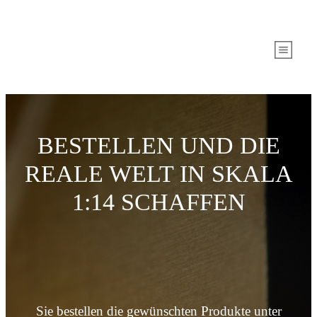
BESTELLEN UND DIE
REALE WELT IN SKALA
1:14 SCHAFFEN
Sie bestellen die gewünschten Produkte unter