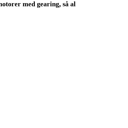
motorer med gearing, så al