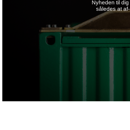
Nyheden til dig
således at af